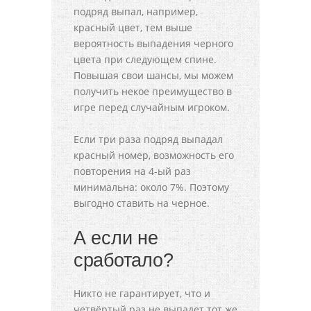
подряд выпал, например,
красный цвет, тем выше
вероятность выпадения черного
цвета при следующем спине.
Повышая свои шансы, мы можем
получить некое преимущество в
игре перед случайным игроком.
Если три раза подряд выпадал
красный номер, возможность его
повторения на 4-ый раз
минимальна: около 7%. Поэтому
выгодно ставить на черное.
А если не
сработало?
Никто не гарантирует, что и
четвёртый раз не выпадет тот же