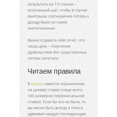
результата на 7-9 спинах –
осознанный шаг, чтобы в случае
выигрыша соотношение потерь к
доходу было не таким
значительным.
Важно отдавать себе отчет, что
наша цель – получение
удовольствия без существенных
потерь капитала.
Читаем правила
В
казино
имеется ограничение
на размер ставки (чаще всего,
100 размеров первоначальной
ставки). Если бы его не было, то
вы могли быть всегда в плюсе,
удваивая каждую последующую