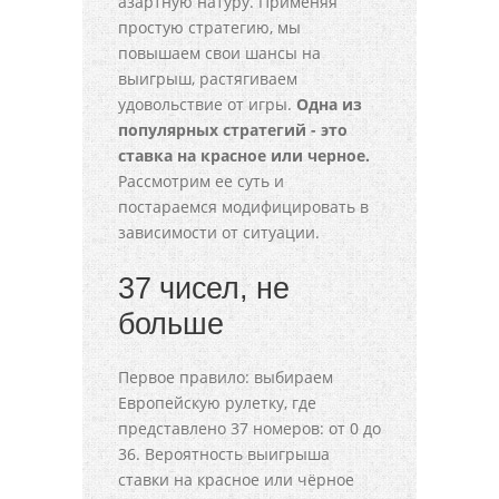
азартную натуру. Применяя
простую стратегию, мы
повышаем свои шансы на
выигрыш, растягиваем
удовольствие от игры.
Одна из
популярных стратегий - это
ставка на красное или черное.
Рассмотрим ее суть и
постараемся модифицировать в
зависимости от ситуации.
37 чисел, не
больше
Первое правило: выбираем
Европейскую рулетку, где
представлено 37 номеров: от 0 до
36. Вероятность выигрыша
ставки на красное или чёрное