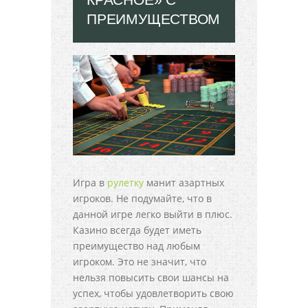
ПРЕИМУЩЕСТВОМ
Игра в
рулетку
манит азартных
игроков. Не подумайте, что в
данной игре легко выйти в плюс.
Казино всегда будет иметь
преимущество над любым
игроком. Это не значит, что
нельзя повысить свои шансы на
успех, чтобы удовлетворить свою