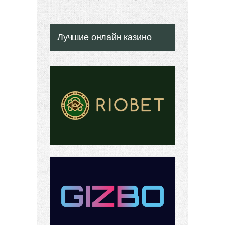
Лучшие онлайн казино