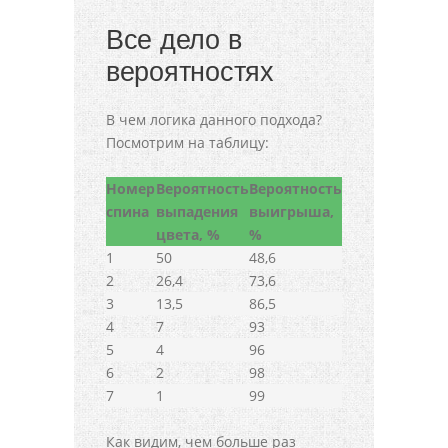
Все дело в
вероятностях
В чем логика данного подхода?
Посмотрим на таблицу:
Номер
Вероятность
Вероятность
спина
выпадения
выигрыша,
цвета, %
%
1
50
48,6
2
26,4
73,6
3
13,5
86,5
4
7
93
5
4
96
6
2
98
7
1
99
Как видим, чем больше раз