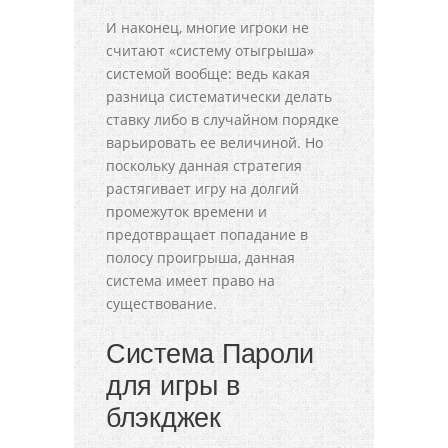
И наконец, многие игроки не
считают «систему отыгрыша»
системой вообще: ведь какая
разница систематически делать
ставку либо в случайном порядке
варьировать ее величиной. Но
поскольку данная стратегия
растягивает игру на долгий
промежуток времени и
предотвращает попадание в
полосу проигрыша, данная
система имеет право на
существование.
Система Пароли
для игры в
блэкджек