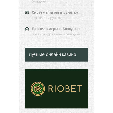
блэкджек
Системы игры в рулетку
стратегии / рулетка
Правила игры в Блэкджек
правила игр казино / блэкджек
Лучшие онлайн казино