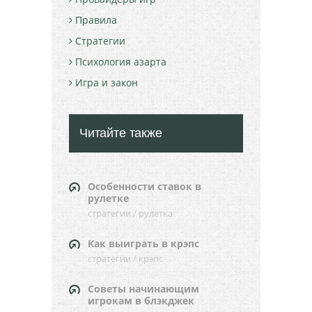
Правила
Стратегии
Психология азарта
Игра и закон
Читайте также
Особенности ставок в
рулетке
стратегии / рулетка
Как выиграть в крэпс
стратегии / крэпс
Советы начинающим
игрокам в блэкджек