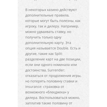
В некоторых казино действуют
дополнительные правила,
которые могут быть полезны, как
игроку, так и дилеру. Например,
можно удваивать ставку, но
получить только одну
дополнительную карту. Эта
опция называется Double. Есть и
другие, такие как Split:
разделение карт на две позиции,
если они одного номинала или
достоинства, Surrender:
отказаться от продолжения игры,
но потерять половину ставки и
Insurance: страховка от
возможного «блекджека» у
дилера. Воспользоваться можно,
заплатив также половину от