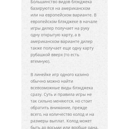
Большинство видов блэкджека
базируются на американском
или на европейском варианте. В
европейском блэкджеке в начале
игры дилер получает на руку
одну открытую карту, а в
американском варианте дилер
также получает еще одну карту
рубашкой вверх (то есть
втемную).
В линейке игр одного казино
обычно можно найти
всевозможные виды блэкджека
сразу. Суть и правила игры не
так сильно меняются, но стоит
обратить внимание, прежде
всего, на количество колод и на
размеры выплат. Колод может
быть до восьми или вообще одна.