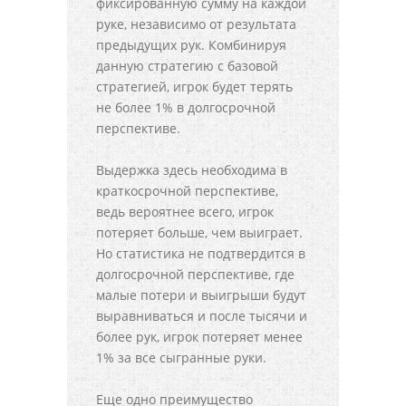
фиксированную сумму на каждой
руке, независимо от результата
предыдущих рук. Комбинируя
данную стратегию с базовой
стратегией, игрок будет терять
не более 1% в долгосрочной
перспективе.
Выдержка здесь необходима в
краткосрочной перспективе,
ведь вероятнее всего, игрок
потеряет больше, чем выиграет.
Но статистика не подтвердится в
долгосрочной перспективе, где
малые потери и выигрыши будут
выравниваться и после тысячи и
более рук, игрок потеряет менее
1% за все сыгранные руки.
Еще одно преимущество