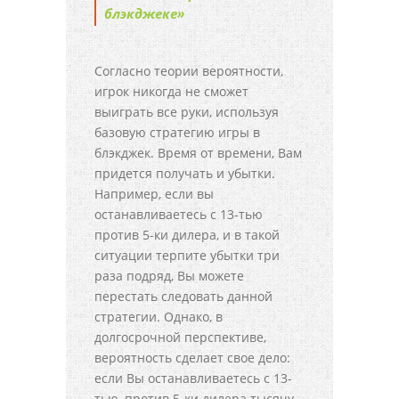
блэкджеке»
Согласно теории вероятности,
игрок никогда не сможет
выиграть все руки, используя
базовую стратегию игры в
блэкджек. Время от времени, Вам
придется получать и убытки.
Например, если вы
останавливаетесь с 13-тью
против 5-ки дилера, и в такой
ситуации терпите убытки три
раза подряд, Вы можете
перестать следовать данной
стратегии. Однако, в
долгосрочной перспективе,
вероятность сделает свое дело:
если Вы останавливаетесь с 13-
тью, против 5-ки дилера тысячу