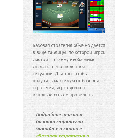
Базовая стратегия обычно дается
в виде таблицы, по которой игрок
смотрит, что ему необходимо
сделать в определенной
ситуации. Для того чтобы
получить максимум от базовой
стратегии, игрок должен
использовать ее правильно.
Подробное описание
базовой стратегии
читайте в статье
«Базовая стратегия в