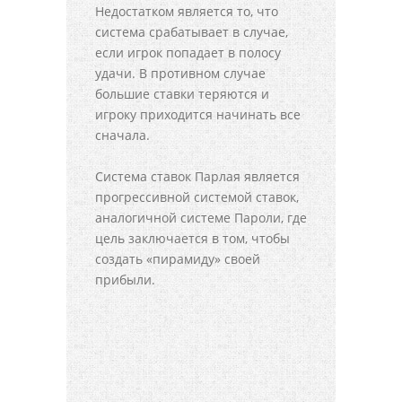
Недостатком является то, что
система срабатывает в случае,
если игрок попадает в полосу
удачи. В противном случае
большие ставки теряются и
игроку приходится начинать все
сначала.
Система ставок Парлая является
прогрессивной системой ставок,
аналогичной системе Пароли, где
цель заключается в том, чтобы
создать «пирамиду» своей
прибыли.