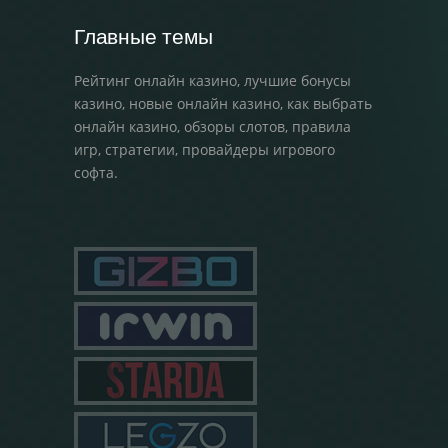
Главные темы
Рейтинг онлайн казино
,
лучшие бонусы
казино
,
новые онлайн казино
,
как выбрать
онлайн казино
,
обзоры слотов
,
правила
игр
,
стратегии
,
провайдеры игрового
софта
.