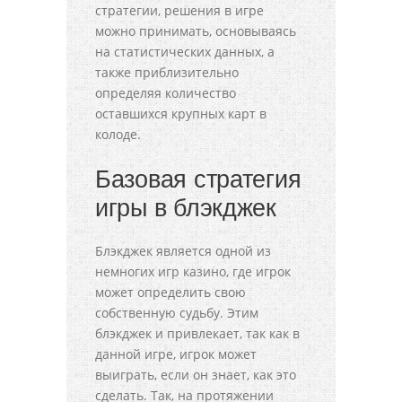
стратегии, решения в игре
можно принимать, основываясь
на статистических данных, а
также приблизительно
определяя количество
оставшихся крупных карт в
колоде.
Базовая стратегия
игры в блэкджек
Блэкджек является одной из
немногих игр казино, где игрок
может определить свою
собственную судьбу. Этим
блэкджек и привлекает, так как в
данной игре, игрок может
выиграть, если он знает, как это
сделать. Так, на протяжении