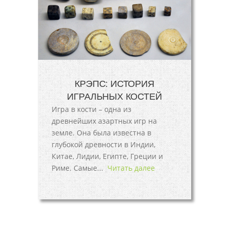
КРЭПС: ИСТОРИЯ
ИГРАЛЬНЫХ КОСТЕЙ
Игра в кости – одна из
древнейших азартных игр на
земле. Она была известна в
глубокой древности в Индии,
Китае, Лидии, Египте, Греции и
Риме. Самые...
Читать далее