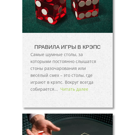
ПРАВИЛА ИГРЫ В КРЭПС
Самые шумные столы, за
которыми постоянно слышатся
стоны разочарования или
весёлый смех – это столы, где
играют в крэпс. Вокруг всегда
собирается...
Читать далее