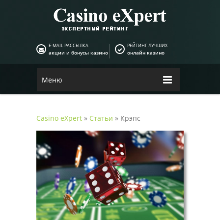
E-MAIL РАССЫЛКА
РЕЙТИНГ ЛУЧШИХ
акции и бонусы казино
онлайн казино
Меню
Casino eXpert
»
Статьи
» Крэпс