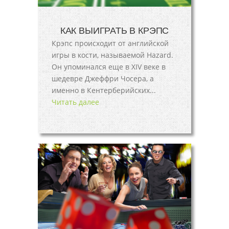
КАК ВЫИГРАТЬ В КРЭПС
Крэпс происходит от английской
игры в кости, называемой Hazard.
Он упоминался еще в XIV веке в
шедевре Джеффри Чосера, а
именно в Кентерберийских...
Читать далее