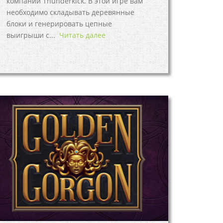
компании Thunderkick. В этой игре вам
еред игрой на реальные деньги.
необходимо складывать деревянные
блоки и генерировать цепные
выигрыши с...
Читать далее
этого необходимо зарегистрироваться в
 них: