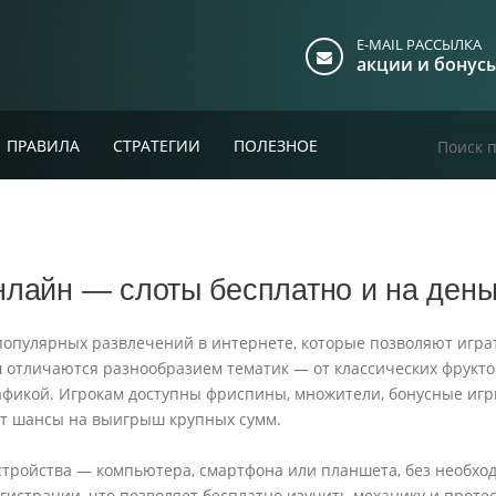
E-MAIL РАССЫЛКА
акции и бонус
ПРАВИЛА
СТРАТЕГИИ
ПОЛЕЗНОЕ
лайн — слоты бесплатно и на день
популярных развлечений в интернете, которые позволяют играт
н
отличаются разнообразием тематик — от классических фрукто
фикой. Игрокам доступны фриспины, множители, бонусные игр
т шансы на выигрыш крупных сумм.
стройства — компьютера, смартфона или планшета, без необхо
гистрации, что позволяет бесплатно изучить механику и проте