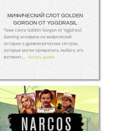
МИФИЧЕСКИЙ СЛОТ GOLDEN
GORGON ОТ YGGDRASIL
Тема слота Golden Gorgon от Yggdrasil
Gaming основана на мифической
истории о древнегреческих сестрах,
которые могли превратить любого, кто
взглянет...
Читать далее
х слотов имеют RTP от 95% до 97%.
лайн
в любое время без ограничений.