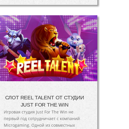
СЛОТ REEL TALENT ОТ СТУДИИ
JUST FOR THE WIN
Игровая студия Just For The Win не
первый год сотрудничает с компаний
Microgaming. Одной из совместных