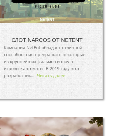
СЛОТ NARCOS ОТ NETENT
Компания NetEnt обладает отличной
способностью превращать некоторые
из крупнейших фильмов и шоу в
игровые автоматы. В 2019 году этот
разработчик...
Читать далее
аботу: