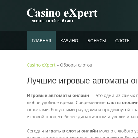
ГЛАВНАЯ
КАЗИНО
БОНУСЫ
СЛОТЫ
Casino eXpert
» Обзоры слотов
Лучшие игровые автоматы он
Игровые автоматы онлайн
— это одни из самых 
любое удобное время. Современные
слоты онлай
сюжетами, бонусными раундами и продвинутой гра
игровой процесс более динамичным и увеличиваю
Сегодня
играть в слоты онлайн
можно с любого у
игровых автоматов доступны в демо-режиме без ре