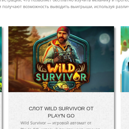
и получают возможность выводить выигрыши, используя разли
сти и RTP, каждый игрок может подобрать слот, который соотве
нлайн
йн
, которые пользуются популярностью среди игроков. Мы отб
есса.
латно
СЛОТ WILD SURVIVOR ОТ
матов доступны в демо-режиме. Это позволяет
играть в слоты
PLAY'N GO
, но использует виртуальные кредиты.
Wild Survivor — игровой автомат от