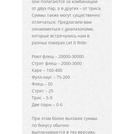
они полагаются за комбинации
от двух пар, а в других – от триса.
Суммы также могут существенно
отличаться. Предлагаем вам
ознакомиться с диапазонами,
которые встречались нам в
разных покерах Let It Ride:
Роял флеш – 20000-30000
Стрит флеш – 2000-3000
Каре – 100-400
Фулл-хаус – 75-200
Флеш – 50
Стрит – 25
Трис – 5-9
Две пары – 0-6
При этом более высокие суммы
по бонусу обычно
выплачиваются в тех версиях,