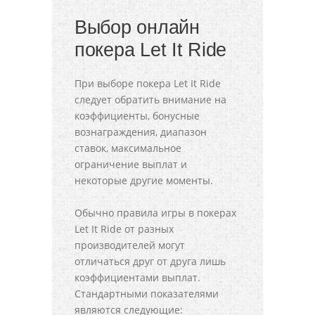
Выбор онлайн
покера Let It Ride
При выборе покера Let It Ride
следует обратить внимание на
коэффициенты, бонусные
вознаграждения, диапазон
ставок, максимальное
ограничение выплат и
некоторые другие моменты.
Обычно правила игры в покерах
Let It Ride от разных
производителей могут
отличаться друг от друга лишь
коэффициентами выплат.
Стандартными показателями
являются следующие: