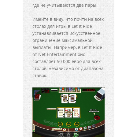
где не учитываются две пары.
Имейте в виду, что почти на всех
столах для игры в Let It Ride
устанавливается искусственное
ограничение максимальной
выплаты. Например, в Let It Ride
от Net Entertainment оно
составляет 50 000 евро для всех
столов, независимо от диапазона
ставок.