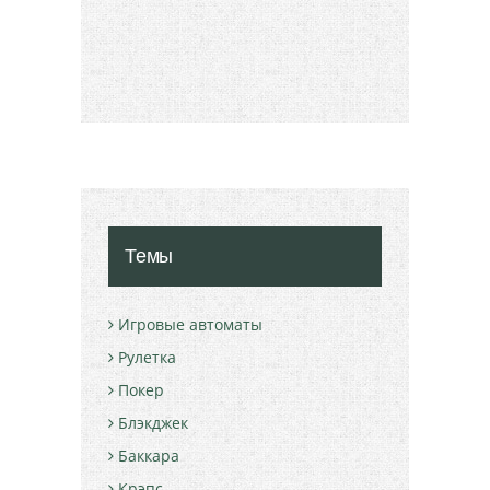
Темы
Игровые автоматы
Рулетка
Покер
Блэкджек
Баккара
Крэпс