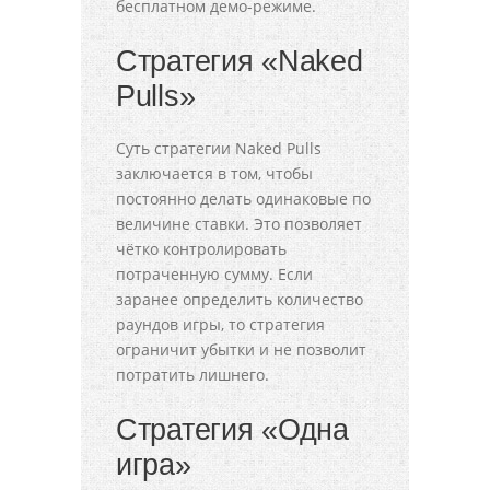
бесплатном демо-режиме.
Стратегия «Naked
Pulls»
Суть стратегии Naked Pulls
заключается в том, чтобы
постоянно делать одинаковые по
величине ставки. Это позволяет
чётко контролировать
потраченную сумму. Если
заранее определить количество
раундов игры, то стратегия
ограничит убытки и не позволит
потратить лишнего.
Стратегия «Одна
игра»