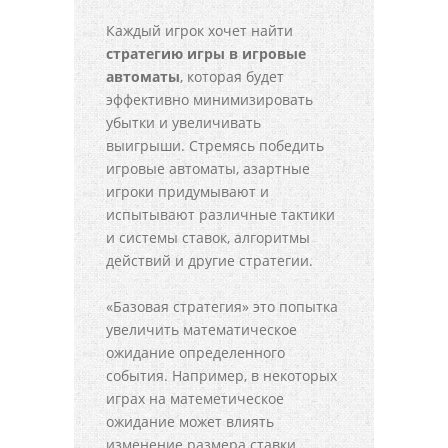
Каждый игрок хочет найти
стратегию игры в игровые
автоматы
, которая будет
эффективно минимизировать
убытки и увеличивать
выигрыши. Стремясь победить
игровые автоматы, азартные
игроки придумывают и
испытывают различные тактики
и системы ставок, алгоритмы
действий и другие стратегии.
«Базовая стратегия» это попытка
увеличить математическое
ожидание определенного
события. Например, в некоторых
играх на матеметическое
ожидание может влиять
изменение размера ставки