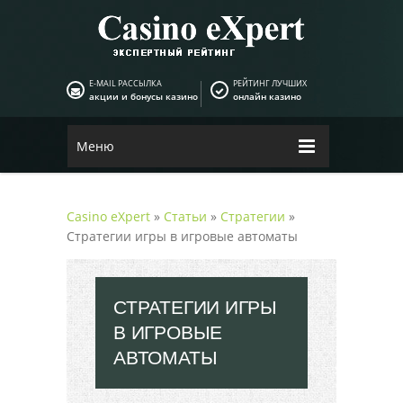
E-MAIL РАССЫЛКА
РЕЙТИНГ ЛУЧШИХ
акции и бонусы казино
онлайн казино
Меню
Casino eXpert
»
Статьи
»
Стратегии
»
Стратегии игры в игровые автоматы
СТРАТЕГИИ ИГРЫ
В ИГРОВЫЕ
АВТОМАТЫ