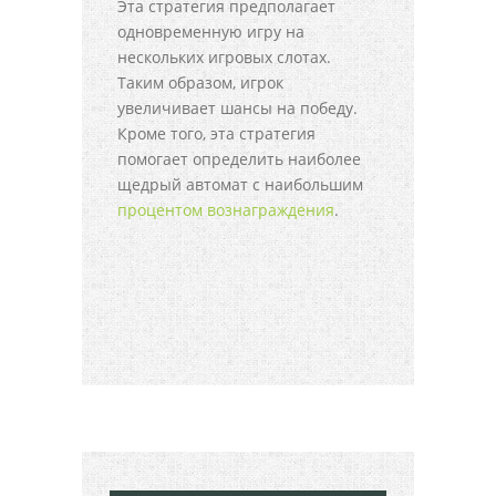
Эта стратегия предполагает
одновременную игру на
нескольких игровых слотах.
Таким образом, игрок
увеличивает шансы на победу.
Кроме того, эта стратегия
помогает определить наиболее
щедрый автомат с наибольшим
процентом вознаграждения
.