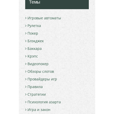
Темы
Игровые автоматы
Рулетка
Покер
Блэкджек
Баккара
Крэпс
Видеопокер
Обзоры слотов
Провайдеры игр
Правила
Стратегии
Психология азарта
Игра и закон