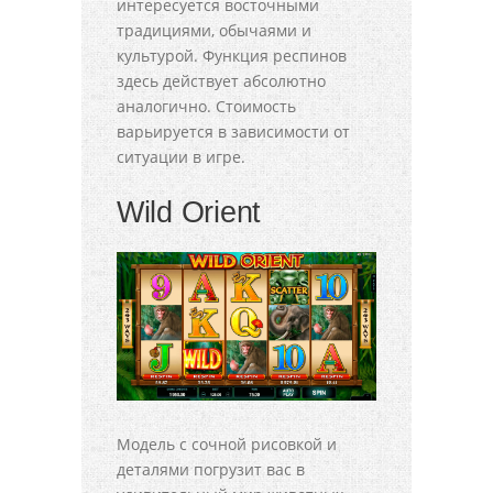
интересуется восточными
традициями, обычаями и
культурой. Функция респинов
здесь действует абсолютно
аналогично. Стоимость
варьируется в зависимости от
ситуации в игре.
Wild Orient
Модель с сочной рисовкой и
деталями погрузит вас в