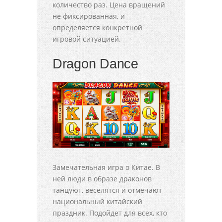
количество раз. Цена вращений
не фиксированная, и
определяется конкретной
игровой ситуацией.
Dragon Dance
Замечательная игра о Китае. В
ней люди в образе драконов
танцуют, веселятся и отмечают
национальный китайский
праздник. Подойдет для всех, кто