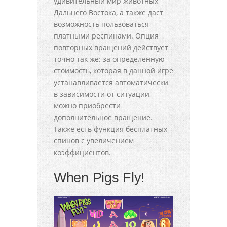
удивительный мир животных
Дальнего Востока, а также даст
возможность пользоваться
платными респинами. Опция
повторных вращений действует
точно так же: за определённую
стоимость, которая в данной игре
устанавливается автоматически
в зависимости от ситуации,
можно приобрести
дополнительное вращение.
Также есть функция бесплатных
спинов с увеличением
коэффициентов.
When Pigs Fly!