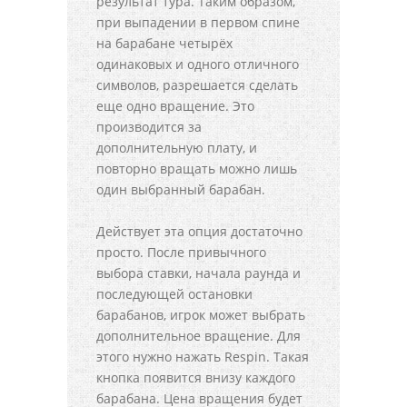
результат тура. Таким образом,
при выпадении в первом спине
на барабане четырёх
одинаковых и одного отличного
символов, разрешается сделать
еще одно вращение. Это
производится за
дополнительную плату, и
повторно вращать можно лишь
один выбранный барабан.
Действует эта опция достаточно
просто. После привычного
выбора ставки, начала раунда и
последующей остановки
барабанов, игрок может выбрать
дополнительное вращение. Для
этого нужно нажать Respin. Такая
кнопка появится внизу каждого
барабана. Цена вращения будет