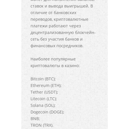
ставок и вывода выигрышей. В
отличие от банковских
переводов, криптовалютные
платежи работают через
децентрализованную блокчейн-
сеть без участия банков и
финансовых посредников.
Наиболее популярные
криптовалюты в казино:
Bitcoin (BTC);
Ethereum (ETH);
Tether (USDT);
Litecoin (LTC);
Solana (SOL);
Dogecoin (DOGE);
BNB;
TRON (TRX).