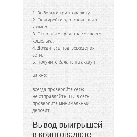
Выберите криптовалюту.
Скопируйте адрес кошелька
казино.
Отправьте средства со своего
кошелька.
Дождитесь подтверждения
сети.
Получите баланс на аккаунт.
Важно:
всегда проверяйте сеть;
не отправляйте BTC в сеть ETH;
проверяйте минимальный
депозит.
Вывод выигрышей
в криптовалюте