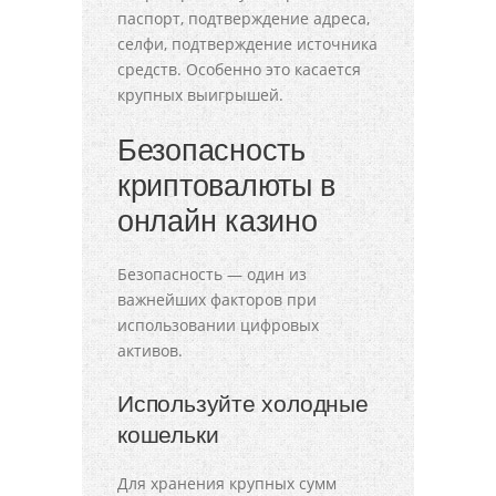
паспорт, подтверждение адреса,
селфи, подтверждение источника
средств. Особенно это касается
крупных выигрышей.
Безопасность
криптовалюты в
онлайн казино
Безопасность — один из
важнейших факторов при
использовании цифровых
активов.
Используйте холодные
кошельки
Для хранения крупных сумм