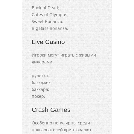
Book of Dead;
Gates of Olympus;
Sweet Bonanza;
Big Bass Bonanza.
Live Casino
Игроки могут играть с живыми
дилерами:
рулетка;
блэкджек;
баккара;
покер.
Crash Games
Особенно популярны среди
пользователей криптовалют.