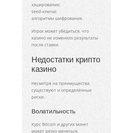
хэширование;
seed-ключи;
алгоритмы шифрования.
Игрок может убедиться, что
казино не изменяло результаты
после ставки.
Недостатки крипто
казино
Несмотря на преимущества,
существуют и определённые
риски.
Волатильность
Курс Bitcoin и других монет
может резко меняться.