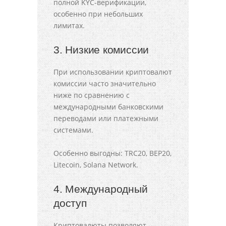
полной KYC-верификации,
особенно при небольших
лимитах.
3. Низкие комиссии
При использовании криптовалют
комиссии часто значительно
ниже по сравнению с
международными банковскими
переводами или платежными
системами.
Особенно выгодны: TRC20, BEP20,
Litecoin, Solana Network.
4. Международный
доступ
Криптовалюты позволяют