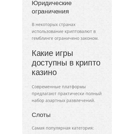
Юридические
ограничения
В некоторых странах
использование криптовалют в
гемблинге ограничено законом.
Какие игры
доступны в крипто
казино
Современные платформы
предлагают практически полный
набор азартных развлечений.
Слоты
Самая популярная категория: