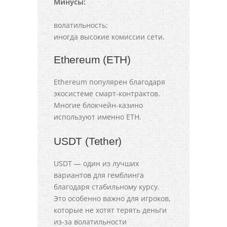
Минусы:
волатильность;
иногда высокие комиссии сети.
Ethereum (ETH)
Ethereum популярен благодаря
экосистеме смарт-контрактов.
Многие блокчейн-казино
используют именно ETH.
USDT (Tether)
USDT — один из лучших
вариантов для гемблинга
благодаря стабильному курсу.
Это особенно важно для игроков,
которые не хотят терять деньги
из-за волатильности