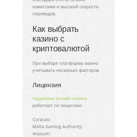
комиссиям и высокой скорости
переводов.
Как выбрать
казино с
криптовалютой
При выборе платформы важно
учитывать несколько факторов.
Лицензия
Надёжные онлайн казино
работают по лицензии:
Curacao;
Malta Gaming Authority;
Anjouan;