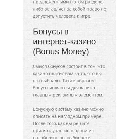
предложенными в этом разделе,
либо оставляет за собой право не
допустить человека к игре.
Бонусы в
интернет-казино
(Bonus Money)
Смысл бонусов состоит в том, что
казино платит вам за то, что вы
его выбрали. Таким образом,
бонусы являются для казино
главным рекламным элементом.
Бонусную систему казино можно
описать на наглядном примере.
После того, как вы решите
принять участие в одной из
онлайн игр, вы выбираете