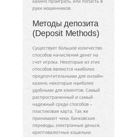
казино проиграть, или попасть в
руки мошенников.
Методы депозита
(Deposit Methods)
Существует большое количество
способов начисления денег на
счет игрока. Некоторые из этих
способов являются наиболее
предпочтительными для онлайн-
казино, некоторые наиболее
удобными для клиентов. Самый
распространенный и самый
надежный среди способов –
пластиковая карта. Так же
принимают чеки, банковские
переводы, электронные деньги,
криптовалютные кошельки.