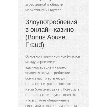
агрессивной в области
маркетинга – Playtech.
Злоупотребления
в онлайн-казино
(Bonus Abuse,
Fraud)
Основной причиной конфликтов
между игроками и
администрацией казино
является злоупотребление
бонусами. То есть люди
начинают играть исключительно
из-за бонусных денег. Поэтому в
правилах казино указывается,
что в случае обнаружение
системой в поведении клиента