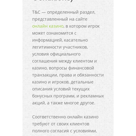
T&C — определенный раздел,
представленный на сайте
онлайн казино
, в котором игрок
может ознакомится с
информацией, касательно
легитимности участников,
условия официального
соглашения между клиентом и
казино, вопросы финансовой
транзакции, права и обязанности
казино и игроков, детальные
описания условий текущих
бонусных программ, и рекламных
акций, а также многое другое.
Соответственно онлайн казино
требуют от своих клиентов
полного согласия с условиями,