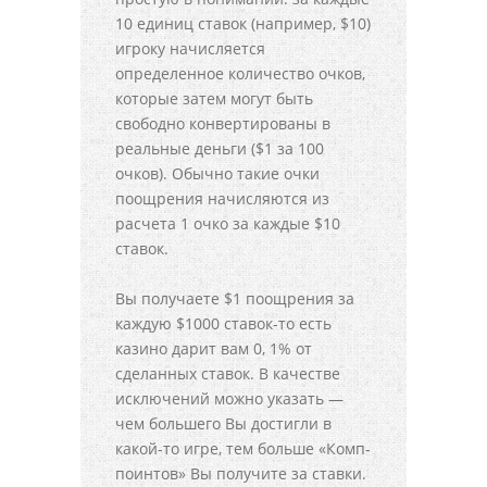
10 единиц ставок (например, $10)
игроку начисляется
определенное количество очков,
которые затем могут быть
свободно конвертированы в
реальные деньги ($1 за 100
очков). Обычно такие очки
поощрения начисляются из
расчета 1 очко за каждые $10
ставок.
Вы получаете $1 поощрения за
каждую $1000 ставок-то есть
казино дарит вам 0, 1% от
сделанных ставок. В качестве
исключений можно указать —
чем большего Вы достигли в
какой-то игре, тем больше «Комп-
поинтов» Вы получите за ставки.