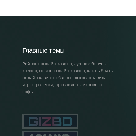
Главные темы
Рейтинг онлайн казино
,
лучшие бонусы
казино
,
новые онлайн казино
,
как выбрать
онлайн казино
,
обзоры слотов
,
правила
игр
,
стратегии
,
провайдеры игрового
софта
.