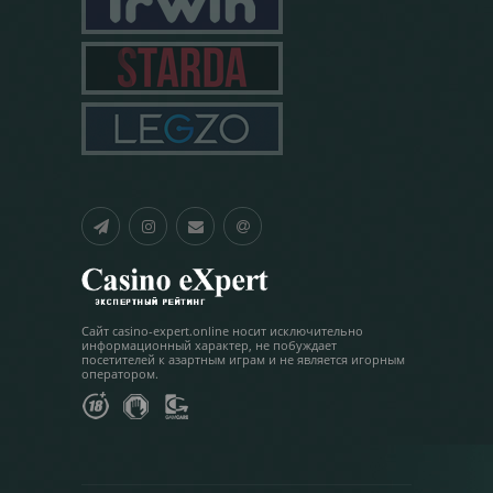
Сайт casino-expert.online носит исключительно
информационный характер, не побуждает
посетителей к азартным играм и не является игорным
оператором.