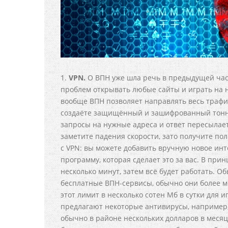
1.
VPN.
О ВПН уже шла речь в предыдущей част
проблем открывать любые сайты и играть на н
вообще ВПН позволяет направлять весь трафик
создаёте защищённый и зашифрованный тоннел
запросы на нужные адреса и ответ пересылает
заметите падения скорости, зато получите пол
с VPN: вы можете добавить вручную новое ин
программу, которая сделает это за вас. В при
несколько минут, затем всё будет работать. О
бесплатные ВПН-сервисы, обычно они более м
этот лимит в несколько сотен Мб в сутки для и
предлагают некоторые антивирусы, например, т
обычно в районе нескольких долларов в месяц,