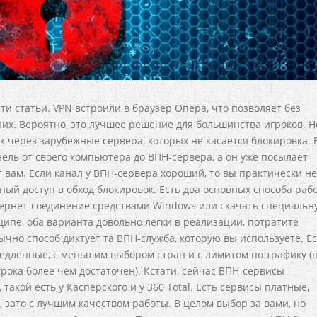
и статьи. VPN встроили в браузер Опера, что позволяет без
их. Вероятно, это лучшее решение для большинства игроков. Н
 через зарубежные сервера, которых не касается блокировка. 
ь от своего компьютера до ВПН-сервера, а он уже посылает
 вам. Если канал у ВПН-сервера хороший, то вы практически не
ный доступ в обход блокировок. Есть два основных способа раб
тернет-соединение средствами Windows или скачать специальн
нципе, оба варианта довольно легки в реализации, потратите
бычно способ диктует та ВПН-служба, которую вы используете. Е
едленные, с меньшим выбором стран и с лимитом по трафику (
грока более чем достаточен). Кстати, сейчас ВПН-сервисы
акой есть у Касперского и у 360 Total. Есть сервисы платные,
 зато с лучшим качеством работы. В целом выбор за вами, но