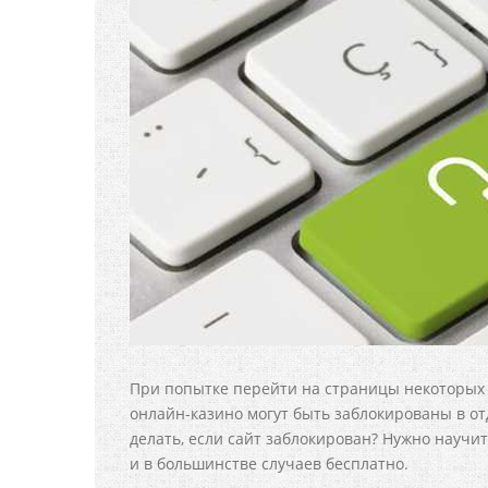
При попытке перейти на страницы некоторых 
онлайн-казино могут быть заблокированы в о
делать, если сайт заблокирован? Нужно научит
и в большинстве случаев бесплатно.