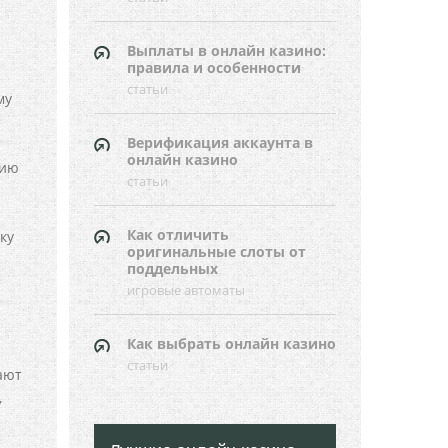
Выплаты в онлайн казино:
правила и особенности
статьи
му
Верификация аккаунта в
онлайн казино
нию
статьи
Как отличить
ку
оригинальные слоты от
поддельных
игровые автоматы
Как выбрать онлайн казино
статьи
ают
,