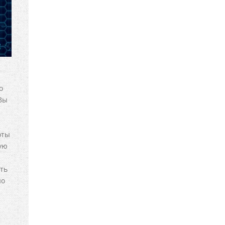
о
Вы
оты
ую
сть
но