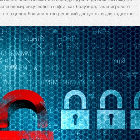
йти блокировку любого софта, как браузера, так и игрового
, но в целом большинство решений доступны и для гаджетов.