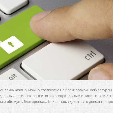
онлайн-казино, можно столкнуться с блокировкой. Веб-ресурсы
тдельных регионах согласно законодательным инициативам. Чт
ься обходить блокировки... К счастью, сделать это довольно пр