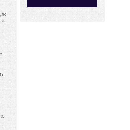
цию
ерь
ет
ть
р,