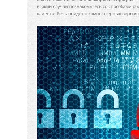
всякий случай познакомьтесь со способами обо
клиента. Речь пойдёт о компьютерных версиях