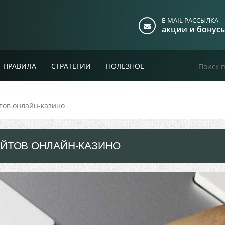
E-MAIL РАССЫЛКА
акции и бонус
ПРАВИЛА
СТРАТЕГИИ
ПОЛЕЗНОЕ
тов онлайн-казино
АЙТОВ ОНЛАЙН-КАЗИНО