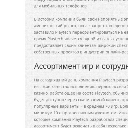
для мобильных телефонов.
В истории компании были свои неприятные эпи
американский рынок, после запрета, введенно
заставило Playtech переориентироваться на е
время Playtech является одной из самых успе
предоставляет своим клиентам широкий спектр
собственных проектов в индустрии онлайн-ра
Ассортимент игр и сотруд
На сегодняшний день компания Playtech разра
высокое качество исполнения, первоклассная 
казино, работающее на софте Playtech, обычн
будет доступно через скачиваемый клиент, пр
популярные варианты – в среднем 70 игр. Боль
минимум 10 с прогрессивным джекпотом. Иног
которые компания Playtech разработала специ
ассортимент будет включать в себя несколько 