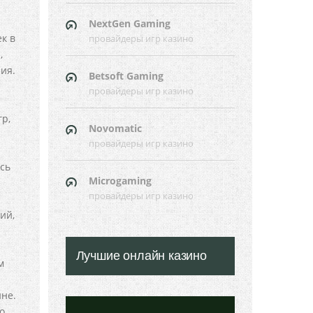
NextGen Gaming
к в
провайдеры игр казино
,
ия.
Betsoft Gaming
провайдеры игр казино
р,
Novomatic
провайдеры игр казино
ось
Microgaming
провайдеры игр казино
ий,
Лучшие онлайн казино
м
ине.
о