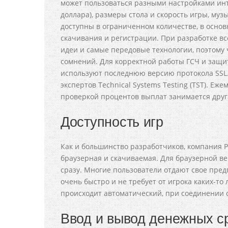
может пользоваться разными настройками инте
доллара), размеры стола и скорость игры, му
доступны в ограниченном количестве, в основ
скачивания и регистрации. При разработке в
идеи и самые передовые технологии, поэтому 
сомнений. Для корректной работы ГСЧ и защ
используют последнюю версию протокола SSL
экспертов Technical Systems Testing (TST). Е
проверкой процентов выплат занимается другая
Доступность игр
Как и большинство разработчиков, компания Pl
браузерная и скачиваемая. Для браузерной ве
сразу. Многие пользователи отдают свое пред
очень быстро и не требует от игрока каких-то
происходит автоматический, при соединении 
Ввод и вывод денежных с