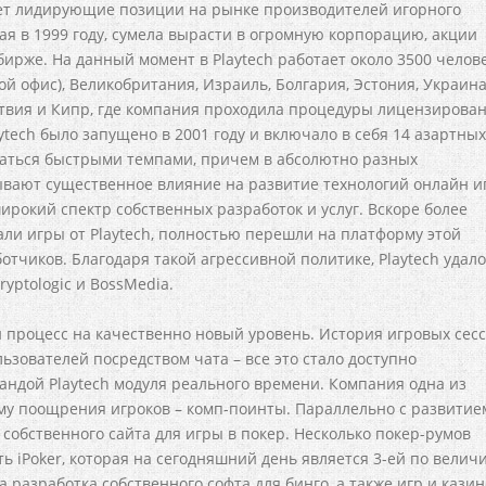
ает лидирующие позиции на рынке производителей игорного
ая в 1999 году, сумела вырасти в огромную корпорацию, акции
ирже. На данный момент в Playtech работает около 3500 челове
й офис), Великобритания, Израиль, Болгария, Эстония, Украина
твия и Кипр, где компания проходила процедуры лицензирован
ytech было запущено в 2001 году и включало в себя 14 азартных
иваться быстрыми темпами, причем в абсолютно разных
зывают существенное влияние на развитие технологий онлайн иг
ирокий спектр собственных разработок и услуг. Вскоре более
ли игры от Playtech, полностью перешли на платформу этой
отчиков. Благодаря такой агрессивной политике, Playtech удал
yptologic и BossMedia.
й процесс на качественно новый уровень. История игровых сесс
ьзователей посредством чата – все это стало доступно
андой Playtech модуля реального времени. Компания одна из
му поощрения игроков – комп-поинты. Параллельно с развитие
 собственного сайта для игры в покер. Несколько покер-румов
 iPoker, которая на сегодняшний день является 3-ей по велич
 разработка собственного софта для бинго, а также игр и казин