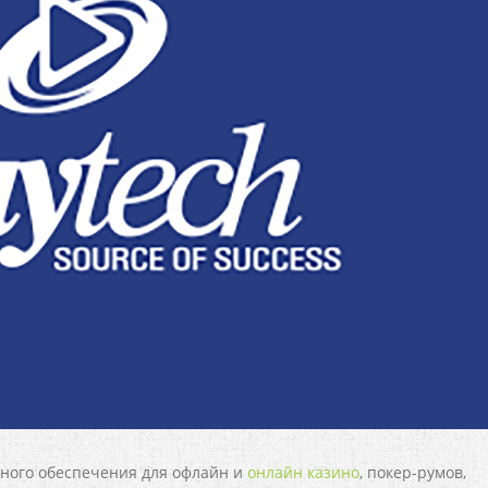
ного обеспечения для офлайн и
онлайн казино
, покер-румов,