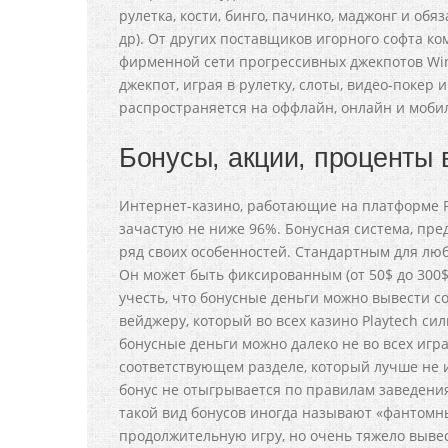
рулетка, кости, бинго, пачинко, маджонг и обя
др). От других поставщиков игорного софта к
фирменной сети прогрессивных джекпотов Win 
джекпот, играя в рулетку, слоты, видео-покер 
распространяется на оффлайн, онлайн и мобил
Бонусы, акции, проценты 
Интернет-казино, работающие на платформе P
зачастую не ниже 96%. Бонусная система, пре
ряд своих особенностей. Стандартным для любо
Он может быть фиксированным (от 50$ до 300$)
учесть, что бонусные деньги можно вывести со 
вейджеру, который во всех казино Playtech сил
бонусные деньги можно далеко не во всех игр
соответствующем разделе, который лучше не и
бонус не отыгрывается по правилам заведения,
такой вид бонусов иногда называют «фантомны
продолжительную игру, но очень тяжело вывес