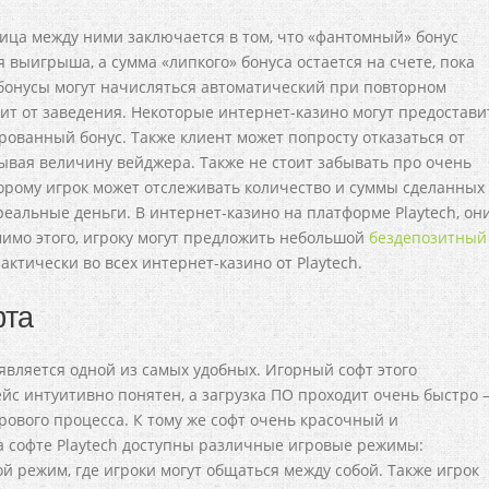
ница между ними заключается в том, что «фантомный» бонус
я выигрыша, а сумма «липкого» бонуса остается на счете, пока
 бонусы могут начисляться автоматический при повторном
ит от заведения. Некоторые интернет-казино могут предостави
ованный бонус. Также клиент может попросту отказаться от
тывая величину вейджера. Также не стоит забывать про очень
оторому игрок может отслеживать количество и суммы сделанных
 реальные деньги. В интернет-казино на платформе Playtech, он
мимо этого, игроку могут предложить небольшой
бездепозитный
ктически во всех интернет-казино от Playtech.
фта
 является одной из самых удобных. Игорный софт этого
йс интуитивно понятен, а загрузка ПО проходит очень быстро –
грового процесса. К тому же софт очень красочный и
 софте Playtech доступны различные игровые режимы:
й режим, где игроки могут общаться между собой. Также игрок