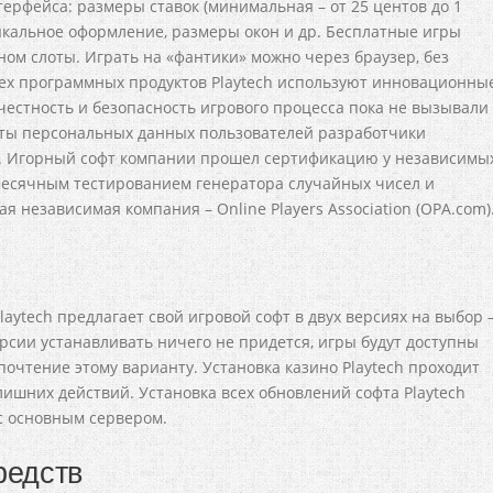
рфейса: размеры ставок (минимальная – от 25 центов до 1
зыкальное оформление, размеры окон и др. Бесплатные игры
ном слоты. Играть на «фантики» можно через браузер, без
сех программных продуктов Playtech используют инновационны
честность и безопасность игрового процесса пока не вызывали
иты персональных данных пользователей разработчики
. Игорный софт компании прошел сертификацию у независимы
жемесячным тестированием генератора случайных чисел и
 независимая компания – Online Players Association (OPA.com)
aytech предлагает свой игровой софт в двух версиях на выбор 
рсии устанавливать ничего не придется, игры будут доступны
почтение этому варианту. Установка казино Playtech проходит
 лишних действий. Установка всех обновлений софта Playtech
с основным сервером.
редств