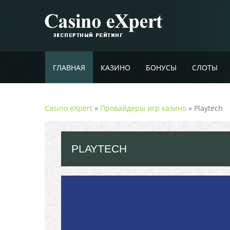
ГЛАВНАЯ
КАЗИНО
БОНУСЫ
СЛОТЫ
Casino eXpert
»
Провайдеры игр казино
» Playtech
PLAYTECH