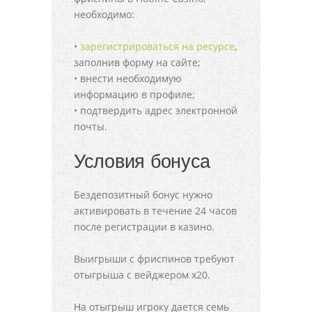
необходимо:
•
зарегистрироваться на ресурсе
,
заполнив форму на сайте;
• внести необходимую
информацию в профиле;
• подтвердить адрес электронной
почты.
Условия бонуса
Бездепозитный бонус нужно
активировать в течение 24 часов
после регистрации в казино.
Выигрыши с фриспинов требуют
отыгрыша с вейджером x20.
На отыгрыш игроку дается семь