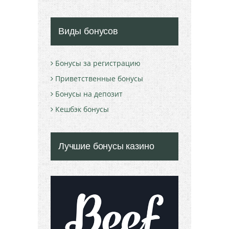
Виды бонусов
Бонусы за регистрацию
Приветственные бонусы
Бонусы на депозит
Кешбэк бонусы
Лучшие бонусы казино