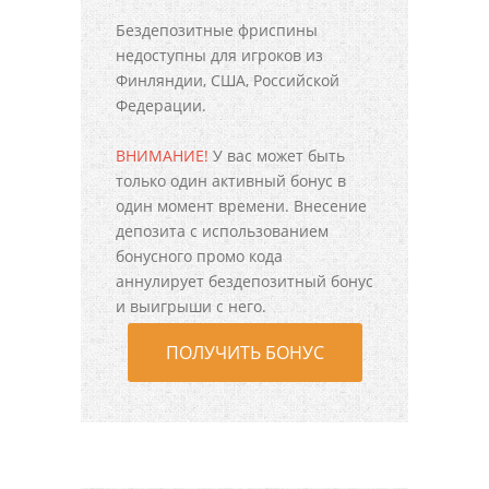
Бездепозитные фриспины
недоступны для игроков из
Финляндии, США, Российской
Федерации.
ВНИМАНИЕ!
У вас может быть
только один активный бонус в
один момент времени. Внесение
депозита с использованием
бонусного промо кода
аннулирует бездепозитный бонус
и выигрыши с него.
ПОЛУЧИТЬ БОНУС