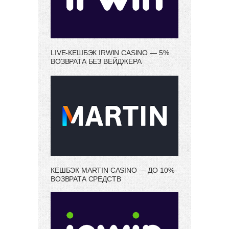
LIVE-КЕШБЭК IRWIN CASINO — 5%
ВОЗВРАТА БЕЗ ВЕЙДЖЕРА
КЕШБЭК MARTIN CASINO — ДО 10%
ВОЗВРАТА СРЕДСТВ