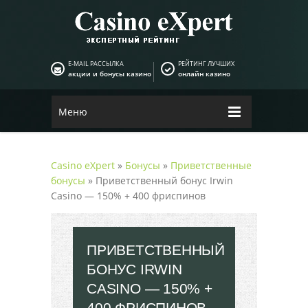
E-MAIL РАССЫЛКА
РЕЙТИНГ ЛУЧШИХ
акции и бонусы казино
онлайн казино
Меню
Casino eXpert
»
Бонусы
»
Приветственные
бонусы
» Приветственный бонус Irwin
Casino — 150% + 400 фриспинов
ПРИВЕТСТВЕННЫЙ
БОНУС IRWIN
CASINO — 150% +
400 ФРИСПИНОВ