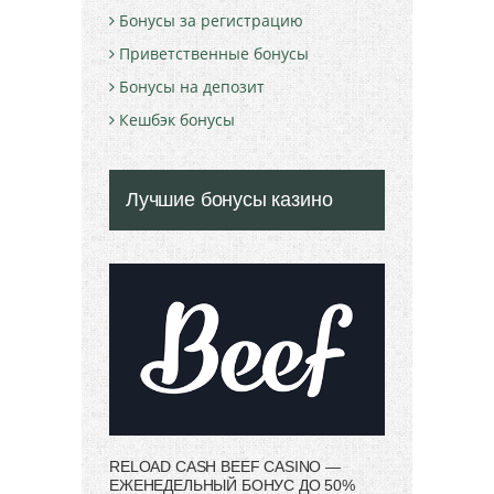
Бонусы за регистрацию
Приветственные бонусы
Бонусы на депозит
Кешбэк бонусы
Лучшие бонусы казино
RELOAD CASH BEEF CASINO —
ЕЖЕНЕДЕЛЬНЫЙ БОНУС ДО 50%