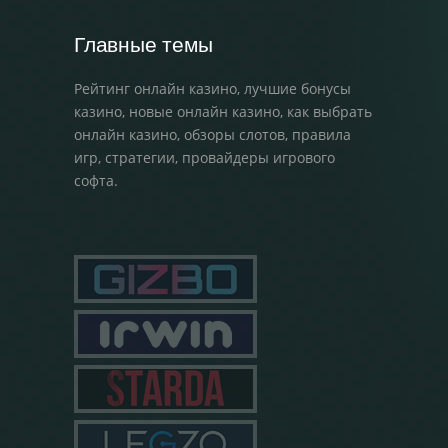
Главные темы
Рейтинг онлайн казино
,
лучшие бонусы
казино
,
новые онлайн казино
,
как выбрать
онлайн казино
,
обзоры слотов
,
правила
игр
,
стратегии
,
провайдеры игрового
софта
.