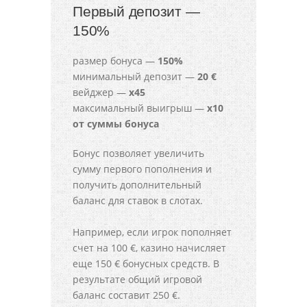
Первый депозит —
150%
размер бонуса —
150%
минимальный депозит —
20 €
вейджер —
x45
максимальный выигрыш —
x10
от суммы бонуса
Бонус позволяет увеличить
сумму первого пополнения и
получить дополнительный
баланс для ставок в слотах.
Например, если игрок пополняет
счет на 100 €, казино начисляет
еще 150 € бонусных средств. В
результате общий игровой
баланс составит 250 €.