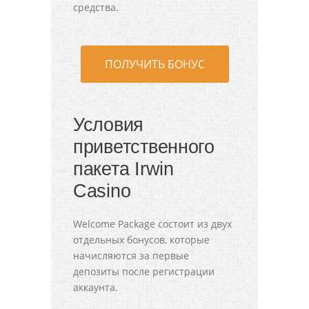
средства.
ПОЛУЧИТЬ БОНУС
Условия
приветственного
пакета Irwin
Casino
Welcome Package состоит из двух
отдельных бонусов, которые
начисляются за первые
депозиты после регистрации
аккаунта.