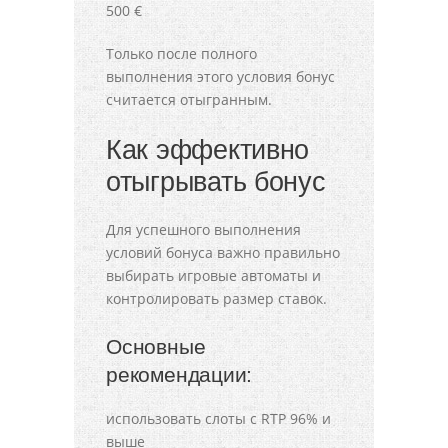
500 €
Только после полного
выполнения этого условия бонус
считается отыгранным.
Как эффективно
отыгрывать бонус
Для успешного выполнения
условий бонуса важно правильно
выбирать игровые автоматы и
контролировать размер ставок.
Основные
рекомендации:
использовать слоты с RTP 96% и
выше