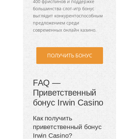
400 фриспинов и поддержке
большинства слот-игр бонус
выглядит конкурентоспособным
предложением среди
современных онлайн казино.
ПОЛУЧИТЬ БОНУС
FAQ —
Приветственный
бонус Irwin Casino
Как получить
приветственный бонус
Irwin Casino?