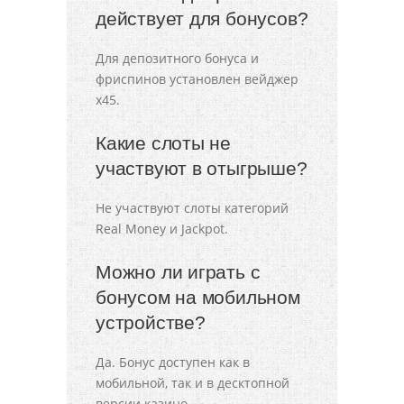
действует для бонусов?
Для депозитного бонуса и
фриспинов установлен вейджер
x45.
Какие слоты не
участвуют в отыгрыше?
Не участвуют слоты категорий
Real Money и Jackpot.
Можно ли играть с
бонусом на мобильном
устройстве?
Да. Бонус доступен как в
мобильной, так и в десктопной
версии казино.