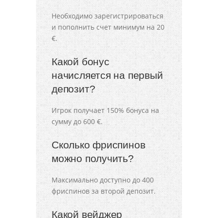
Необходимо зарегистрироваться
и пополнить счет минимум на 20
€.
Какой бонус
начисляется на первый
депозит?
Игрок получает 150% бонуса на
сумму до 600 €.
Сколько фриспинов
можно получить?
Максимально доступно до 400
фриспинов за второй депозит.
Какой вейджер