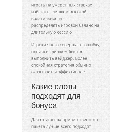
играть на умеренных ставках
избегать слишком высокой
волатильности
распределять игровой баланс на
длительную сессию
Игроки часто совершают ошибку,
пытаясь слишком быстро
выполнить вейджер. Более
спокойная стратегия обычно
оказывается эффективнее.
Какие слоты
подходят для
бонуса
Для отыгрыша приветственного
пакета лучше всего подходят