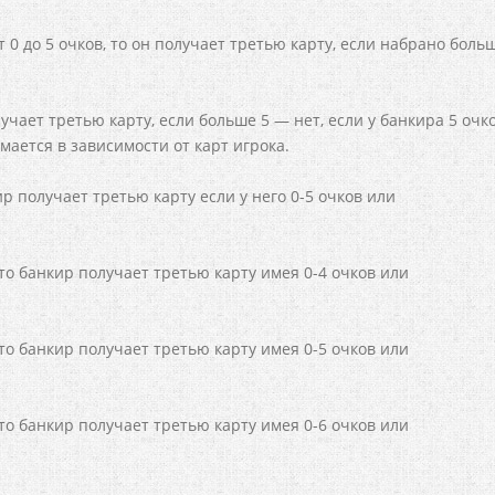
 0 до 5 очков, то он получает третью карту, если набрано боль
лучает третью карту, если больше 5 — нет, если у банкира 5 очко
ается в зависимости от карт игрока.
ир получает третью карту если у него 0-5 очков или
 то банкир получает третью карту имея 0-4 очков или
 то банкир получает третью карту имея 0-5 очков или
 то банкир получает третью карту имея 0-6 очков или