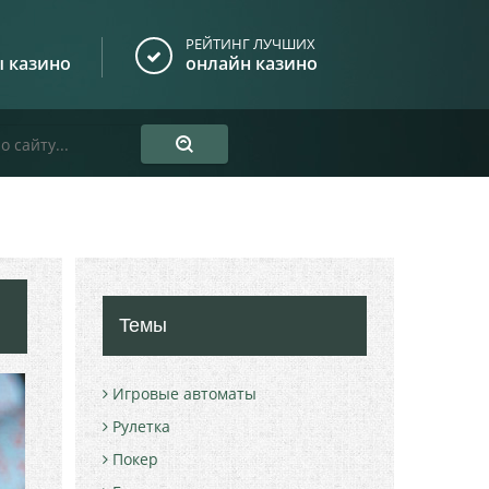
РЕЙТИНГ ЛУЧШИХ
ы казино
онлайн казино
Темы
Игровые автоматы
Рулетка
Покер