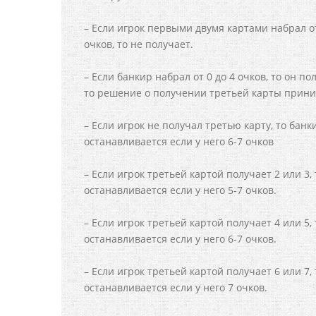
– Если игрок первыми двумя картами набрал от
очков, то не получает.
– Если банкир набрал от 0 до 4 очков, то он по
то решение о получении третьей карты приним
– Если игрок не получал третью карту, то банк
останавливается если у него 6-7 очков
– Если игрок третьей картой получает 2 или 3,
останавливается если у него 5-7 очков.
– Если игрок третьей картой получает 4 или 5,
останавливается если у него 6-7 очков.
– Если игрок третьей картой получает 6 или 7,
останавливается если у него 7 очков.