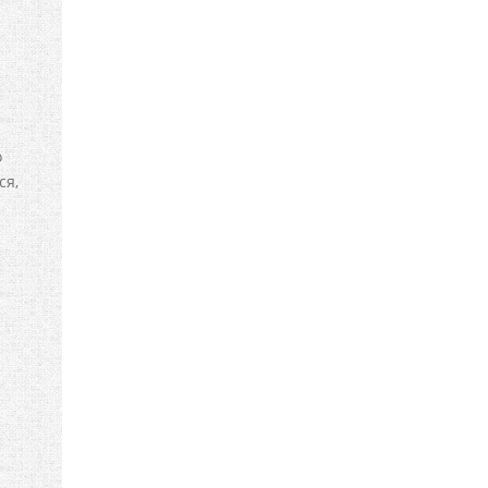
о
ся,