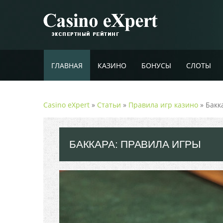
ГЛАВНАЯ
КАЗИНО
БОНУСЫ
СЛОТЫ
Casino eXpert
»
Статьи
»
Правила игр казино
» Бакк
БАККАРА: ПРАВИЛА ИГРЫ