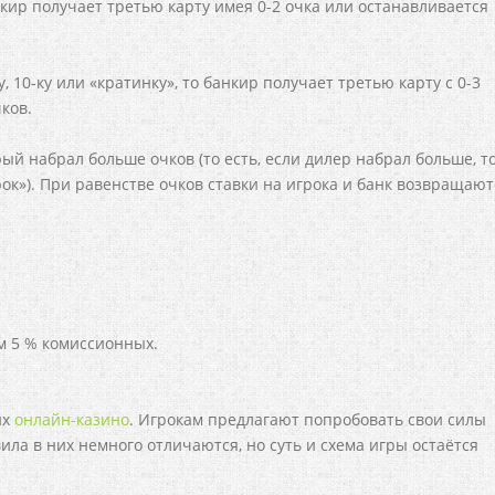
анкир получает третью карту имея 0-2 очка или останавливается
у, 10-ку или «кратинку», то банкир получает третью карту с 0-3
ков.
рый набрал больше очков (то есть, если дилер набрал больше, т
ок»). При равенстве очков ставки на игрока и банк возвращают
ом 5 % комиссионных.
их
онлайн-казино
. Игрокам предлагают попробовать свои силы
ила в них немного отличаются, но суть и схема игры остаётся