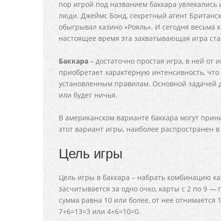
пор игрой под названием баккара увлекались
люди. Джеймс Бонд, секретный агент Британск
обыгрывал казино «Рояль». И сегодня весьма 
настоящее время эта захватывающая игра стал
Баккара
– достаточно простая игра, в ней от 
приобретает характерную интенсивность, что 
установленным правилам. Основной задачей для
или будет ничья.
В американском варианте баккара могут прин
этот вариант игры, наиболее распространен в
Цель игры
Цель игры в баккара – набрать комбинацию кар
засчитывается за одно очко, карты с 2 по 9 —
сумма равна 10 или более, от нее отнимается 
7+6=13=3 или 4+6=10=0.