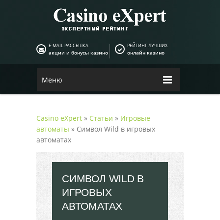
E-MAIL РАССЫЛКА
РЕЙТИНГ ЛУЧШИХ
акции и бонусы казино
онлайн казино
Меню
Casino eXpert
»
Статьи
»
Игровые
автоматы
» Символ Wild в игровых
автоматах
СИМВОЛ WILD В
ИГРОВЫХ
АВТОМАТАХ