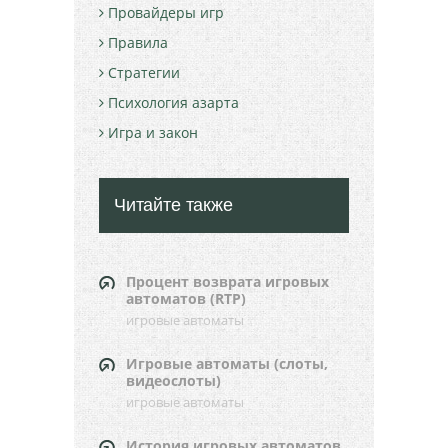
Провайдеры игр
Правила
Стратегии
Психология азарта
Игра и закон
Читайте также
Процент возврата игровых
автоматов (RTP)
игровые автоматы
Игровые автоматы (слоты,
видеослоты)
игровые автоматы
История игровых автоматов