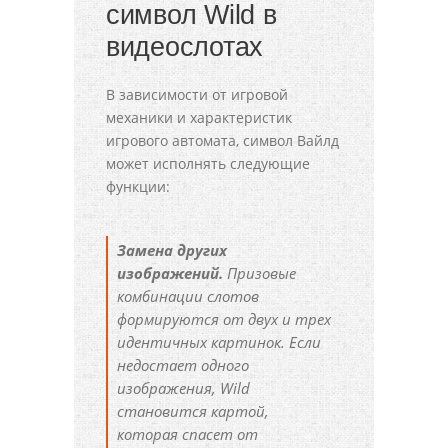
символ Wild в
видеослотах
В зависимости от игровой
механики и характеристик
игрового автомата, символ Вайлд
может исполнять следующие
функции:
Замена других
изображений.
Призовые
комбинации слотов
формируются от двух и трех
идентичных картинок. Если
недостает одного
изображения, Wild
становится картой,
которая спасет от