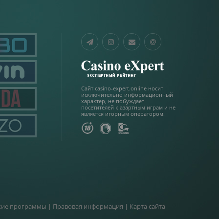
Сайт casino-expert.online носит
исключительно информационный
характер, не побуждает
посетителей к азартным играм и не
является игорным оператором.
кие программы
|
Правовая информация
|
Карта сайта