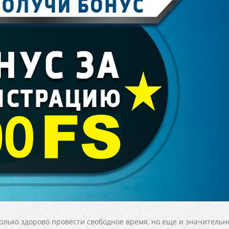
олько здорово провести свободное время, но еще и значительн