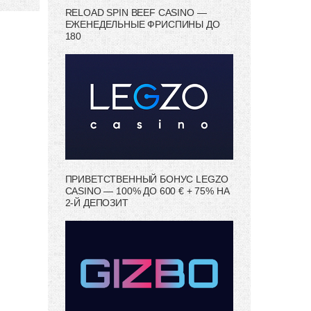
RELOAD SPIN BEEF CASINO —
ЕЖЕНЕДЕЛЬНЫЕ ФРИСПИНЫ ДО
180
ПРИВЕТСТВЕННЫЙ БОНУС LEGZO
CASINO — 100% ДО 600 € + 75% НА
2-Й ДЕПОЗИТ