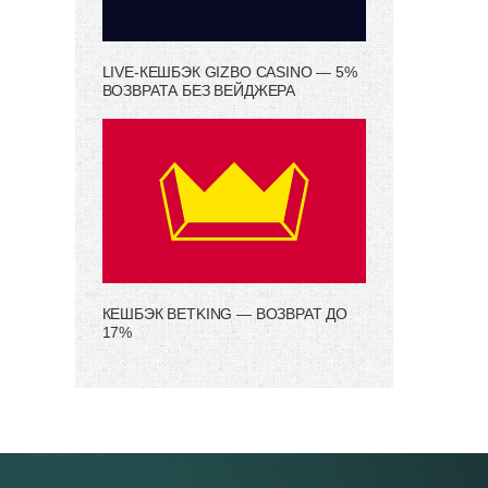
LIVE-КЕШБЭК GIZBO CASINO — 5%
ВОЗВРАТА БЕЗ ВЕЙДЖЕРА
КЕШБЭК BETKING — ВОЗВРАТ ДО
17%