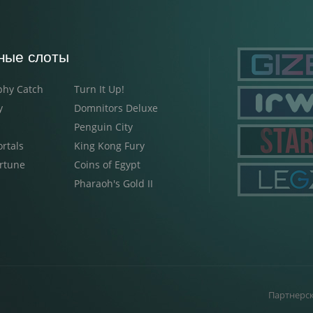
ные слоты
phy Catch
Turn It Up!
y
Domnitors Deluxe
Penguin City
rtals
King Kong Fury
rtune
Coins of Egypt
Pharaoh's Gold II
Партнерс