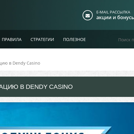
E-MAIL РАССЫЛКА
акции и бонус
ПРАВИЛА
СТРАТЕГИИ
ПОЛЕЗНОЕ
цию в Dendy Casino
АЦИЮ В DENDY CASINO