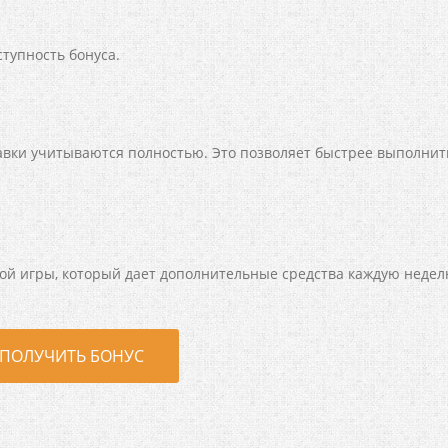
тупность бонуса.
ставки учитываются полностью. Это позволяет быстрее выполнит
ной игры, который дает дополнительные средства каждую недел
ПОЛУЧИТЬ БОНУС