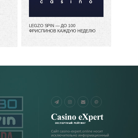
LEGZO SPIN — ДО 100
ФРИСПИНОВ КАЖДУЮ НЕДЕЛЮ
Сайт casino-expert.online носит
исключительно информационный