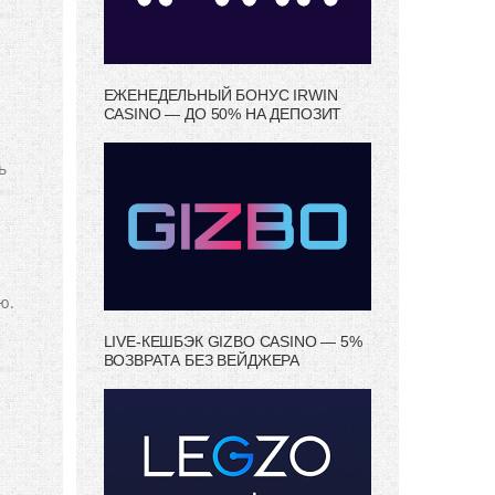
ЕЖЕНЕДЕЛЬНЫЙ БОНУС IRWIN
CASINO — ДО 50% НА ДЕПОЗИТ
ь
ю.
LIVE-КЕШБЭК GIZBO CASINO — 5%
ВОЗВРАТА БЕЗ ВЕЙДЖЕРА