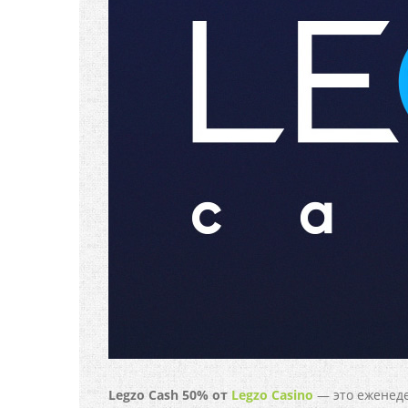
Legzo Cash 50% от
Legzo Casino
— это еженеде