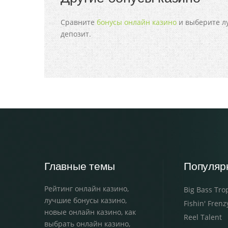
Сравните
бонусы онлайн казино
и выберите л
депозит.
Главные темы
Популяр
Рейтинг онлайн казино
,
Big Bass Tro
лучшие бонусы казино
,
Fishin' Frenz
новые онлайн казино
,
как
Reel Talent
выбрать онлайн казино
,