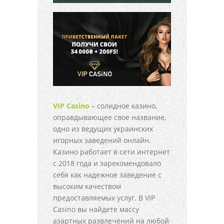
VIP Casino
– солидное казино,
оправдывающее свое название,
одно из ведущих украинских
игорных заведений онлайн.
Казино работает в сети интернет
с 2018 года и зарекомендовало
себя как надежное заведение с
высоким качеством
предоставляемых услуг. В VIP
Casino вы найдете массу
азартных развлечений на любой