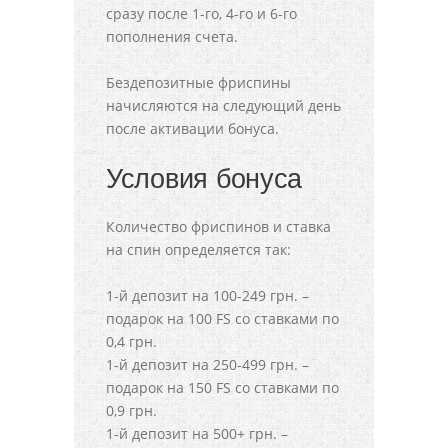
сразу после 1-го, 4-го и 6-го
пополнения счета.
Бездепозитные фриспины
начисляются на следующий день
после активации бонуса.
Условия бонуса
Количество фриспинов и ставка
на спин определяется так:
1-й депозит на 100-249 грн. –
подарок на 100 FS со ставками по
0,4 грн.
1-й депозит на 250-499 грн. –
подарок на 150 FS со ставками по
0,9 грн.
1-й депозит на 500+ грн. –