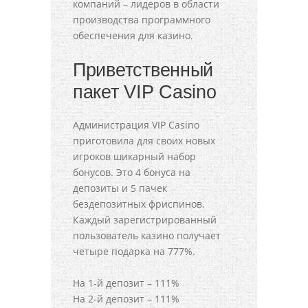
компаний – лидеров в области
производства программного
обеспечения для казино.
Приветственный
пакет VIP Casino
Администрация VIP Casino
приготовила для своих новых
игроков шикарный набор
бонусов. Это 4 бонуса на
депозиты и 5 пачек
бездепозитных фриспинов.
Каждый зарегистрированный
пользователь казино получает
четыре подарка на 777%.
На 1-й депозит – 111%
На 2-й депозит – 111%