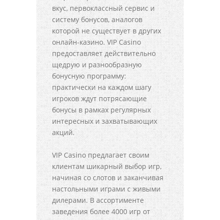
вкус, первоклассный сервис и
систему бонусов, аналогов
которой не существует в других
онлайн-казино. VIP Casino
предоставляет действительно
щедрую и разнообразную
бонусную программу:
практически на каждом шагу
игроков ждут потрясающие
бонусы в рамках регулярных
интересных и захватывающих
акций.
VIP Casino предлагает своим
клиентам шикарный выбор игр,
начиная со слотов и заканчивая
настольными играми с живыми
дилерами. В ассортименте
заведения более 4000 игр от