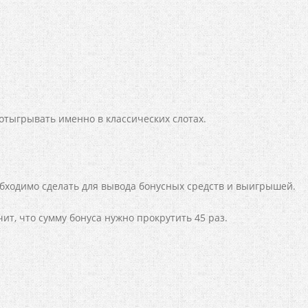
 отыгрывать именно в классических слотах.
обходимо сделать для вывода бонусных средств и выигрышей.
ачит, что сумму бонуса нужно прокрутить 45 раз.