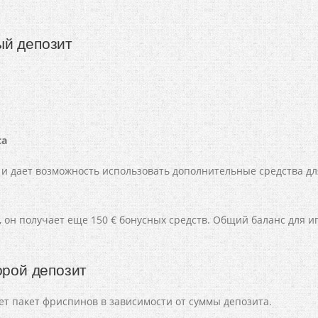
й депозит
са
 и дает возможность использовать дополнительные средства дл
, он получает еще 150 € бонусных средств. Общий баланс для и
орой депозит
ет пакет фриспинов в зависимости от суммы депозита.