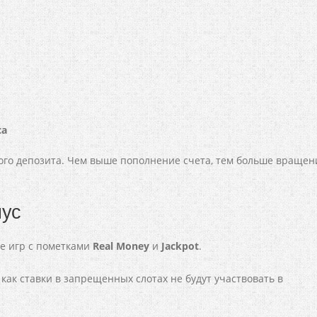
са
ого депозита. Чем выше пополнение счета, тем больше вращен
нус
ме игр с пометками
Real Money
и
Jackpot
.
как ставки в запрещенных слотах не будут участвовать в